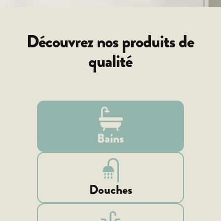
Découvrez nos produits de
qualité
Bains
Douches