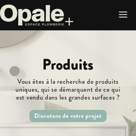
Produits
Vous êtes à la recherche de produits
uniques, qui se démarquent de ce qui
est vendu dans les grandes surfaces ?
Discutons de votre projet