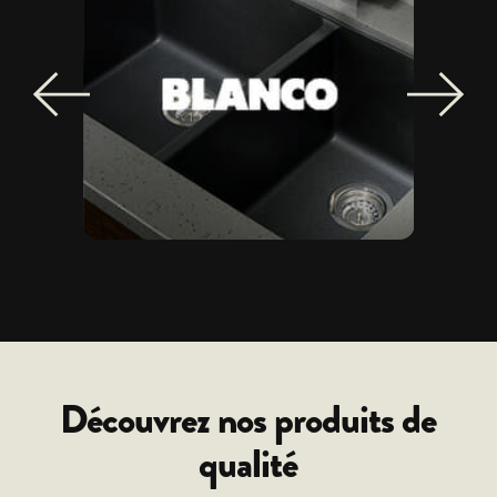
Découvrez nos produits de
qualité