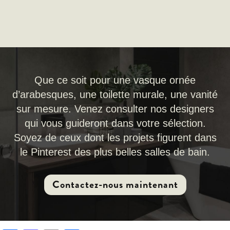
Que ce soit pour une vasque ornée
d’arabesques, une toilette murale, une vanité
sur mesure. Venez consulter nos designers
qui vous guideront dans votre sélection.
Soyez de ceux dont les projets figurent dans
le Pinterest des plus belles salles de bain.
Contactez-nous maintenant