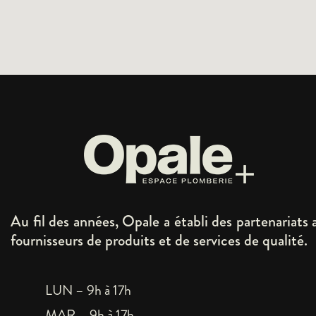
Au fil des années, Opale a établi des partenariats 
fournisseurs de produits et de services de qualité.
LUN – 9h à 17h
MAR – 9h à 17h