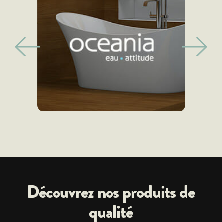
Découvrez nos produits de
qualité