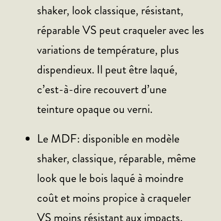
shaker, look classique, résistant,
réparable VS peut craqueler avec les
variations de température, plus
dispendieux. Il peut être laqué,
c’est-à-dire recouvert d’une
teinture opaque ou verni.
Le MDF: disponible en modèle
shaker, classique, réparable, même
look que le bois laqué à moindre
coût et moins propice à craqueler
VS moins résistant aux impacts.