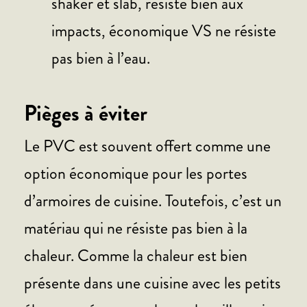
shaker et slab, résiste bien aux
impacts, économique VS ne résiste
pas bien à l’eau.
Pièges à éviter
Le PVC est souvent offert comme une
option économique pour les portes
d’armoires de cuisine. Toutefois, c’est un
matériau qui ne résiste pas bien à la
chaleur. Comme la chaleur est bien
présente dans une cuisine avec les petits