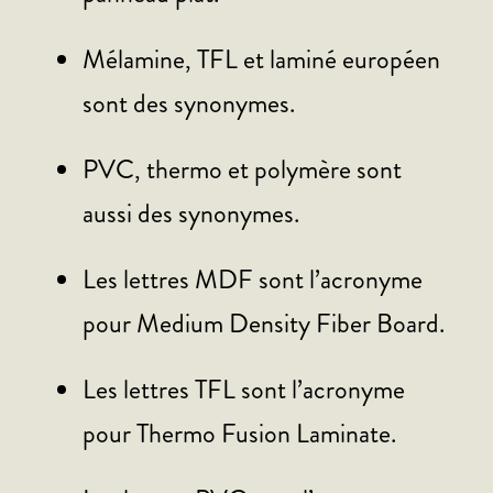
Mélamine, TFL et laminé européen
sont des synonymes.
PVC, thermo et polymère sont
aussi des synonymes.
Les lettres MDF sont l’acronyme
pour Medium Density Fiber Board.
Les lettres TFL sont l’acronyme
pour Thermo Fusion Laminate.