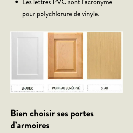
Les lettres PVC sont l’acronyme
pour polychlorure de vinyle.
Bien choisir ses portes
d’armoires