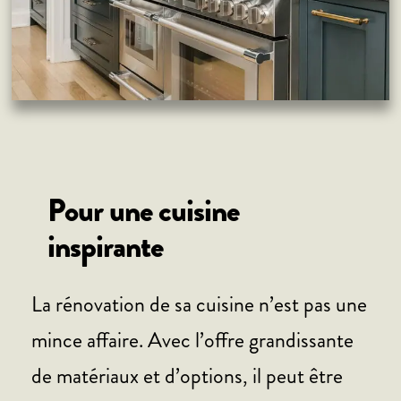
Pour une cuisine
inspirante
La rénovation de sa cuisine n’est pas une
mince affaire. Avec l’offre grandissante
de matériaux et d’options, il peut être