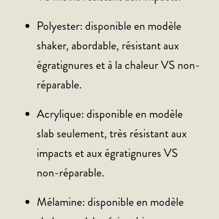
Polyester: disponible en modèle
shaker, abordable, résistant aux
égratignures et à la chaleur VS non-
réparable.
Acrylique: disponible en modèle
slab seulement, très résistant aux
impacts et aux égratignures VS
non-réparable.
Mélamine: disponible en modèle