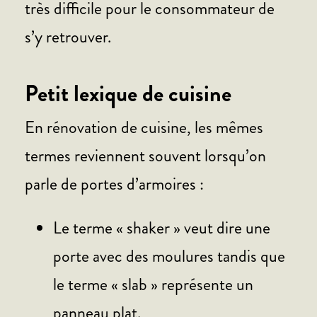
très difficile pour le consommateur de
s’y retrouver.
Petit lexique de cuisine
En rénovation de cuisine, les mêmes
termes reviennent souvent lorsqu’on
parle de portes d’armoires :
Le terme « shaker » veut dire une
porte avec des moulures tandis que
le terme « slab » représente un
panneau plat.