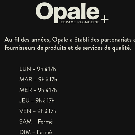
Au fil des années, Opale a établi des partenariats 
fournisseurs de produits et de services de qualité.
LUN – 9h à 17h
MAR – 9h à 17h
MER – 9h à 17h
JEU – 9h à 17h
VEN – 9h à 17h
SAM – Fermé
DIM – Fermé