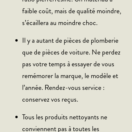
faible coût, mais de qualité moindre,
s’écaillera au moindre choc.
Il y a autant de pièces de plomberie
que de pièces de voiture. Ne perdez
pas votre temps à essayer de vous
remémorer la marque, le modèle et
l’année. Rendez-vous service :
conservez vos reçus.
Tous les produits nettoyants ne
conviennent pas à toutes les