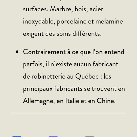
surfaces. Marbre, bois, acier
inoxydable, porcelaine et mélamine
exigent des soins différents.
Contrairement à ce que l’on entend
parfois, il n’existe aucun fabricant
de robinetterie au Québec : les
principaux fabricants se trouvent en
Allemagne, en Italie et en Chine.