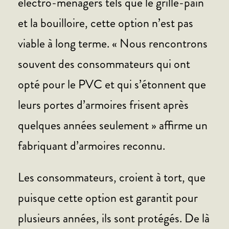
électro-ménagers tels que le grille-pain
et la bouilloire, cette option n’est pas
viable à long terme. « Nous rencontrons
souvent des consommateurs qui ont
opté pour le PVC et qui s’étonnent que
leurs portes d’armoires frisent après
quelques années seulement » affirme un
fabriquant d’armoires reconnu.
Les consommateurs, croient à tort, que
puisque cette option est garantit pour
plusieurs années, ils sont protégés. De là