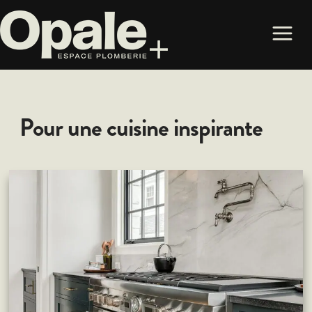
Pour une cuisine inspirante