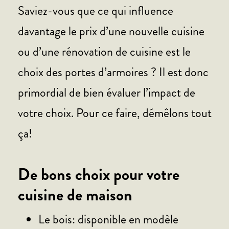
Saviez-vous que ce qui influence
davantage le prix d’une nouvelle cuisine
ou d’une rénovation de cuisine est le
choix des portes d’armoires ? Il est donc
primordial de bien évaluer l’impact de
votre choix. Pour ce faire, démêlons tout
ça!
De bons choix pour votre
cuisine de maison
Le bois: disponible en modèle