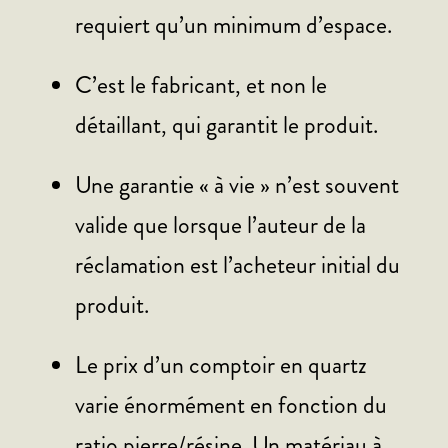
requiert qu’un minimum d’espace.
C’est le fabricant, et non le
détaillant, qui garantit le produit.
Une garantie « à vie » n’est souvent
valide que lorsque l’auteur de la
réclamation est l’acheteur initial du
produit.
Le prix d’un comptoir en quartz
varie énormément en fonction du
ratio pierre/résine. Un matériau à