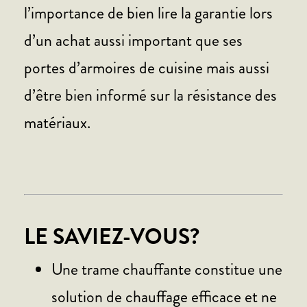
l’importance de bien lire la garantie lors
d’un achat aussi important que ses
portes d’armoires de cuisine mais aussi
d’être bien informé sur la résistance des
matériaux.
LE SAVIEZ-VOUS?
Une trame chauffante constitue une
solution de chauffage efficace et ne